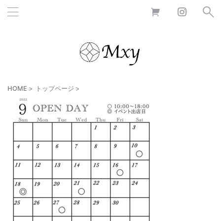
HOME
>
トップページ
>