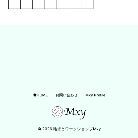
HOME
お問い合わせ
Mxy Profile
© 2026 雑貨とワークショップMxy