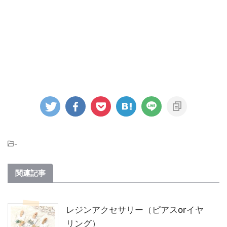
-
関連記事
レジンアクセサリー（ピアスorイヤ
リング）