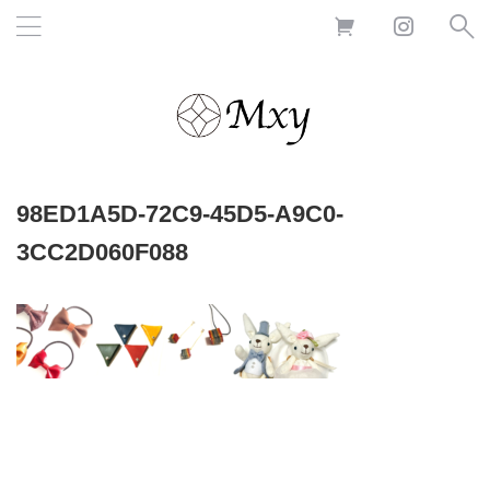
98ED1A5D-72C9-45D5-A9C0-
3CC2D060F088