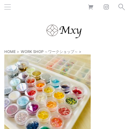
HOME
>
WORK SHOP ～ワークショップ～
>