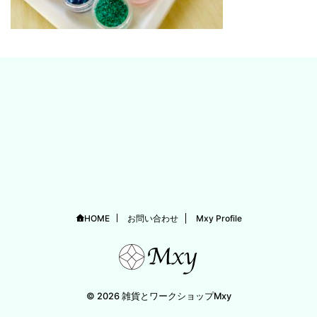
HOME
お問い合わせ
Mxy Profile
© 2026 雑貨とワークショップMxy