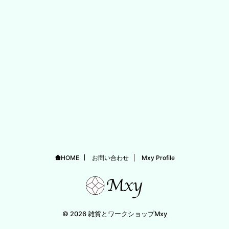
HOME
お問い合わせ
Mxy Profile
© 2026 雑貨とワークショップMxy